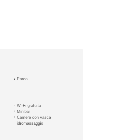
Parco
Wi-Fi gratuito
Minibar
Camere con vasca
idromassaggio