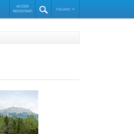
ACCEDI
ITALIANO
REGISTRATI