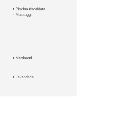
Piscina riscaldata
Massaggi
Matrimoni
Lavanderia