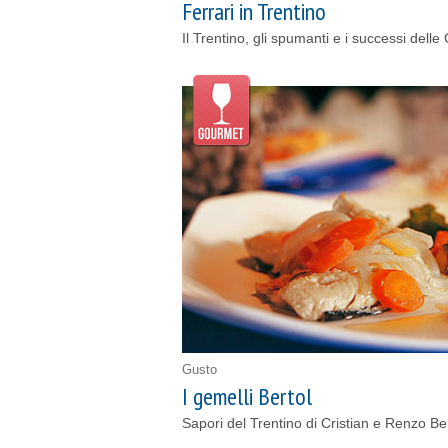
Ferrari in Trentino
Il Trentino, gli spumanti e i successi delle
Gusto
I gemelli Bertol
Sapori del Trentino di Cristian e Renzo Ber