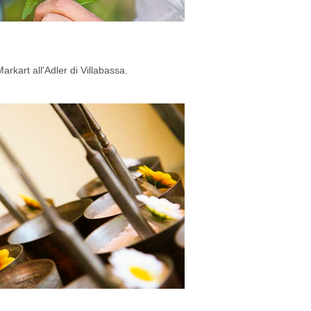
arkart all'Adler di Villabassa.