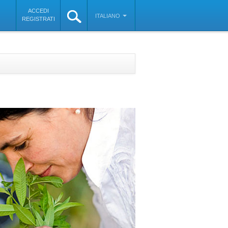
ACCEDI
ITALIANO
REGISTRATI