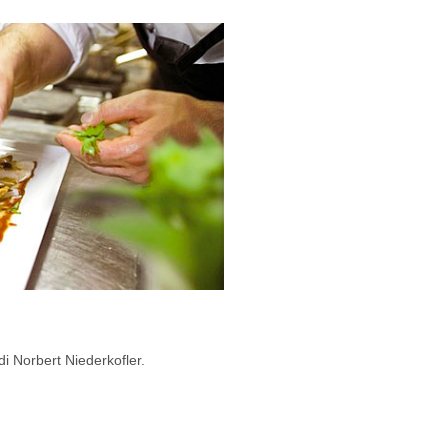
 di Norbert Niederkofler.