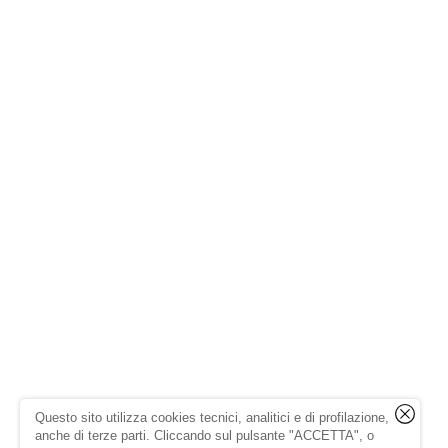
Questo sito utilizza cookies tecnici, analitici e di profilazione,
anche di terze parti. Cliccando sul pulsante "ACCETTA", o