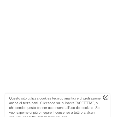
Questo sito utilizza cookies tecnici, analitici e di profilazione,
anche di terze parti. Cliccando sul pulsante "ACCETTA", o
chiudendo questo banner acconsenti all'uso dei cookies. Se
vuoi saperne di più o negare il consenso a tutti o a alcuni