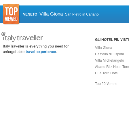
Villa Giona
VENETO
San Pietro in Cariano
GLI HOTEL PIÙ VISTI
ItalyTraveller is everything you need for
Villa Giona
unforgettable
travel experience
.
Castello di Lispida
Villa Michelangelo
Abano Ritz Hotel Ter
Due Torri Hotel
Top 20 Veneto