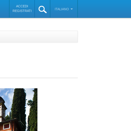
ACCEDI
ITALIANO
REGISTRATI