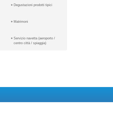
Degustazioni prodotti tipici
Matrimoni
Servizio navetta (aeroporto /
centro città / spiaggia)