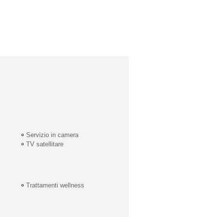
Servizio in camera
TV satellitare
Trattamenti wellness