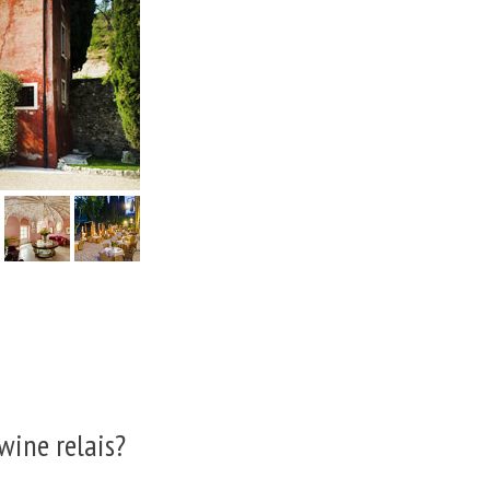
wine relais?