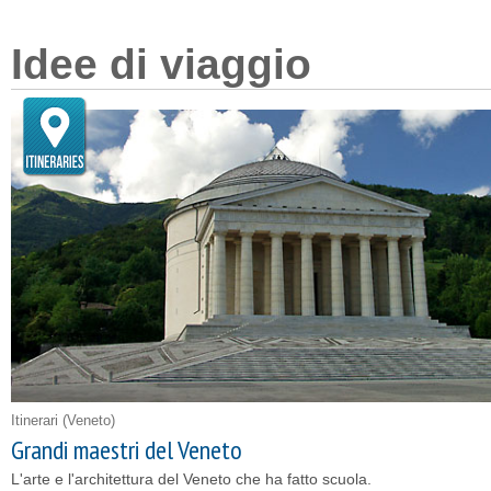
Idee di viaggio
Itinerari
(Veneto)
Grandi maestri del Veneto
L'arte e l'architettura del Veneto che ha fatto scuola.