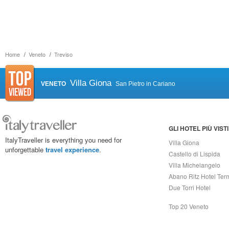
Home
Veneto
Treviso
Villa Giona
VENETO
San Pietro in Cariano
GLI HOTEL PIÙ VISTI
ItalyTraveller is everything you need for
Villa Giona
unforgettable
travel experience
.
Castello di Lispida
Villa Michelangelo
Abano Ritz Hotel Ter
Due Torri Hotel
Top 20 Veneto