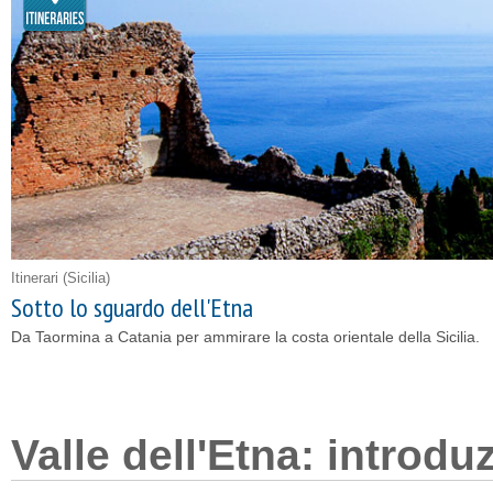
Itinerari
(Sicilia)
Sotto lo sguardo dell'Etna
Da Taormina a Catania per ammirare la costa orientale della Sicilia.
Valle dell'Etna: introdu