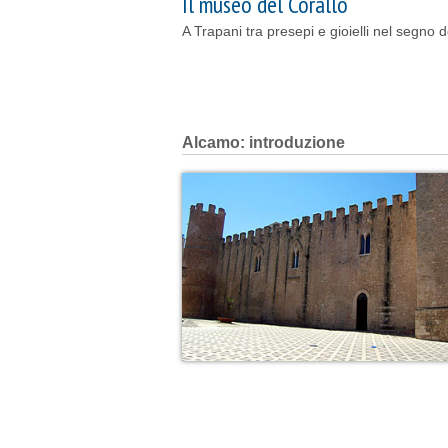
Il museo del Corallo
A Trapani tra presepi e gioielli nel segno d
Alcamo: introduzione