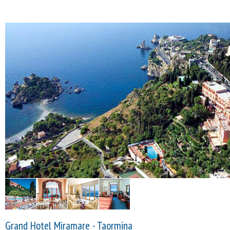
Grand Hotel Miramare - Taormina