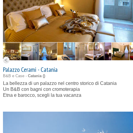
Palazzo Cerami - Catania
B&B e Case -
Catania (
)
La bellezza di un palazzo nel centro storico di Catania
Un B&B con bagni con cromoterapia
Etna e barocco, scegli la tua vacanza