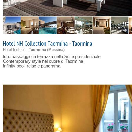
Hotel NH Collection Taormina - Taormina
Hotel 5 stelle -
Taormina (
Messina
)
Idromassaggio in terrazza nella Suite presidenziale
Contemporary style nel cuore di Taormina
Infinity pool: relax e panorama