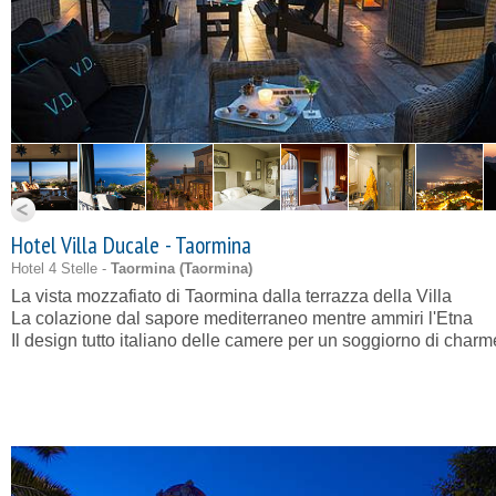
Hotel Villa Ducale - Taormina
Hotel 4 Stelle -
Taormina (
Taormina
)
La vista mozzafiato di Taormina dalla terrazza della Villa
La colazione dal sapore mediterraneo mentre ammiri l'Etna
Il design tutto italiano delle camere per un soggiorno di charm