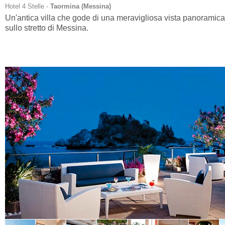
Hotel 4 Stelle -
Taormina (
Messina
)
Un'antica villa che gode di una meravigliosa vista panoramica
sullo stretto di Messina.