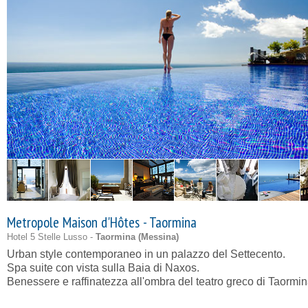
Metropole Maison d'Hôtes - Taormina
Hotel 5 Stelle Lusso -
Taormina (
Messina
)
Urban style contemporaneo in un palazzo del Settecento.
Spa suite con vista sulla Baia di Naxos.
Benessere e raffinatezza all'ombra del teatro greco di Taormin