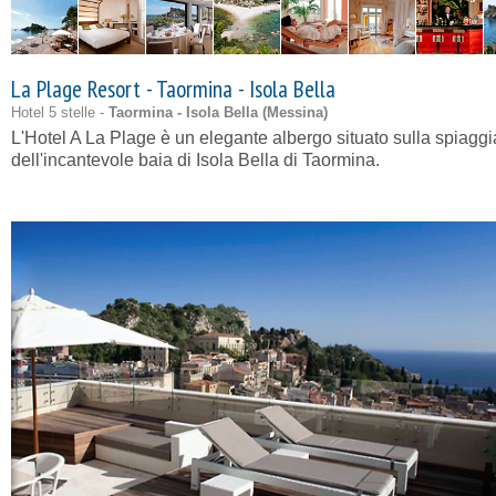
La Plage Resort - Taormina - Isola Bella
Hotel 5 stelle -
Taormina - Isola Bella (
Messina
)
L'Hotel A La Plage è un elegante albergo situato sulla spiaggi
dell'incantevole baia di Isola Bella di Taormina.