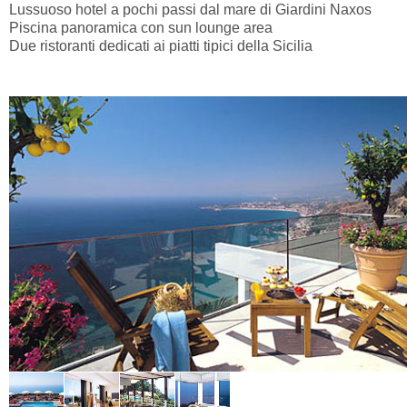
Lussuoso hotel a pochi passi dal mare di Giardini Naxos
Piscina panoramica con sun lounge area
Due ristoranti dedicati ai piatti tipici della Sicilia