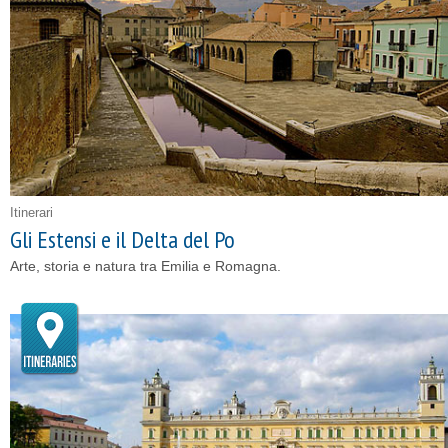
Itinerari
Gli Estensi e il Delta del Po
Arte, storia e natura tra Emilia e Romagna.