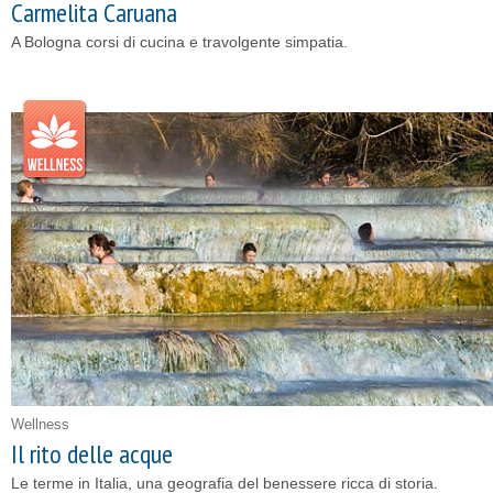
Carmelita Caruana
A Bologna corsi di cucina e travolgente simpatia.
Wellness
Il rito delle acque
Le terme in Italia, una geografia del benessere ricca di storia.