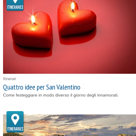
Itinerari
Quattro idee per San Valentino
Come festeggiare in modo diverso il giorno degli innamorati.