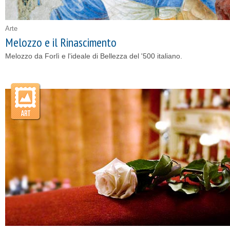
Arte
Melozzo e il Rinascimento
Melozzo da Forlì e l'ideale di Bellezza del '500 italiano.