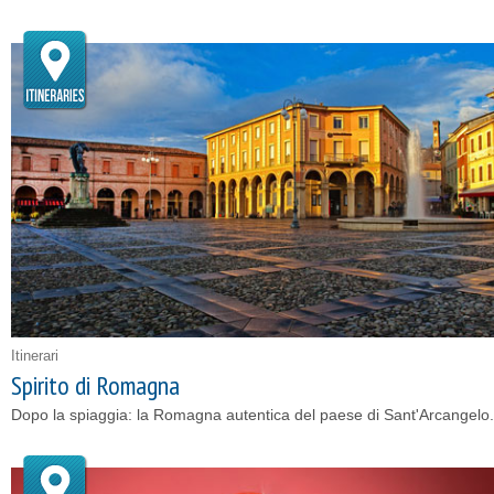
Itinerari
Spirito di Romagna
Dopo la spiaggia: la Romagna autentica del paese di Sant'Arcangelo.