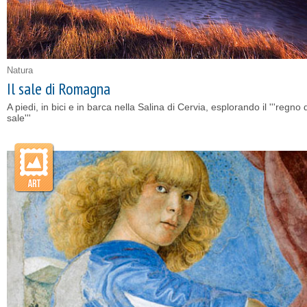
Natura
Il sale di Romagna
A piedi, in bici e in barca nella Salina di Cervia, esplorando il '''regno 
sale'''