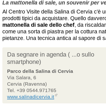
La mattonella di sale, un souvenir per v
Al Centro Visite della Salina di Cervia c'è 
prodotti tipici da acquistare. Quello davver
mattonella di sale dello chef
, da riscaldar
come una sorta di piastra per la cottura nat
pietanze. Una tecnica antica al sapore di s
Da segnare in agenda ( ...o sullo
smartphone)
Parco della Salina di Cervia
Via Salara, 6
Cervia (Ravenna)
Tel. +39 0544.971765
www.salinadicervia.it