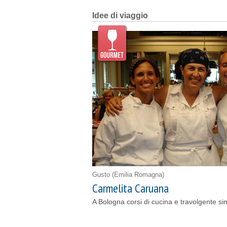
Idee di viaggio
Gusto
(Emilia Romagna)
Carmelita Caruana
A Bologna corsi di cucina e travolgente si