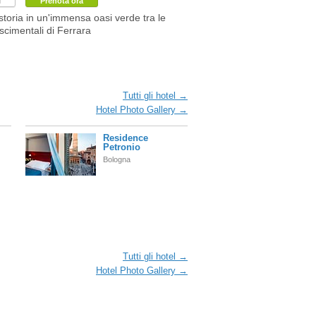
i
Prenota ora
storia in un'immensa oasi verde tra le
scimentali di Ferrara
Tutti gli hotel →
Hotel Photo Gallery →
Residence
Petronio
Bologna
Tutti gli hotel →
Hotel Photo Gallery →