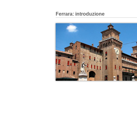
Ferrara: introduzione