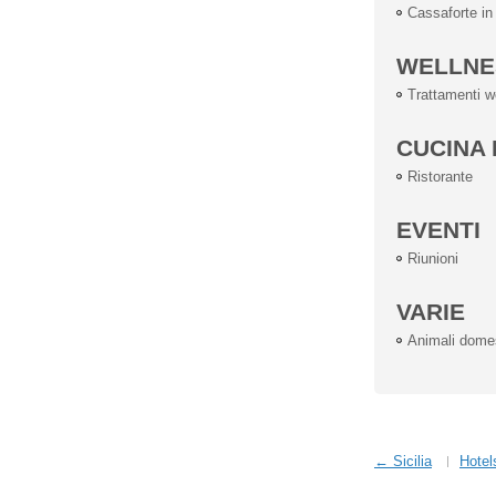
Cassaforte i
WELLNE
Trattamenti w
CUCINA 
Ristorante
EVENTI
Riunioni
VARIE
Animali dome
← Sicilia
Hotel