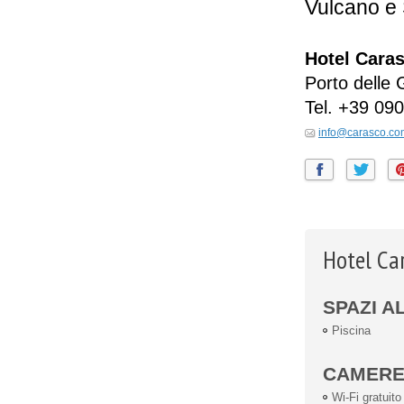
Vulcano e 
Hotel Cara
Porto delle 
Tel.
+39 090
info@carasco.co
Hotel Car
SPAZI A
Piscina
CAMER
Wi-Fi gratuito