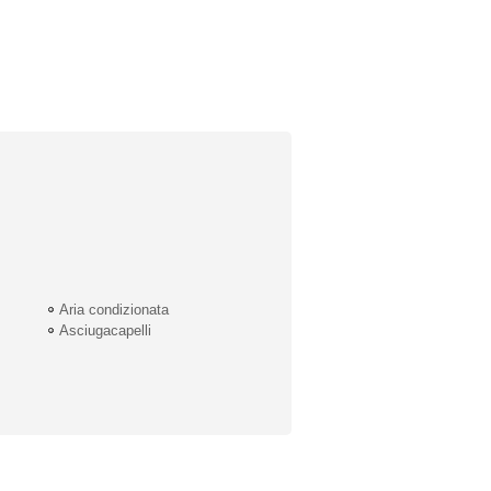
Aria condizionata
Asciugacapelli