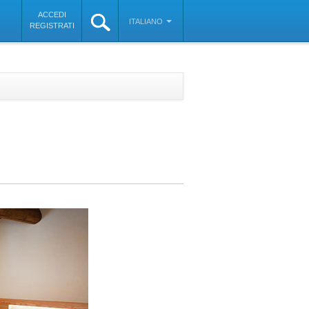
ACCEDI
ITALIANO
REGISTRATI