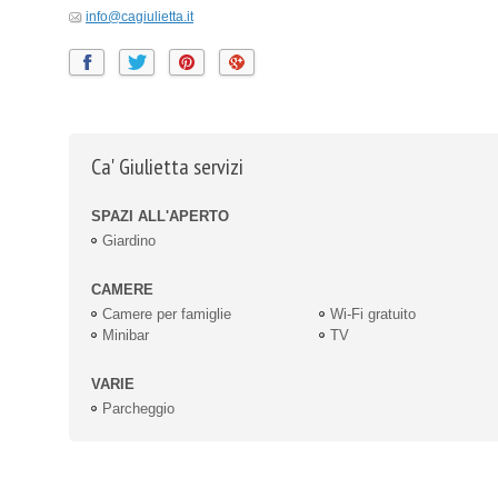
info@cagiulietta.it
Ca' Giulietta servizi
SPAZI ALL'APERTO
Giardino
CAMERE
Camere per famiglie
Wi-Fi gratuito
Minibar
TV
VARIE
Parcheggio