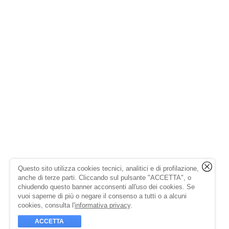
Questo sito utilizza cookies tecnici, analitici e di profilazione,
anche di terze parti. Cliccando sul pulsante "ACCETTA", o
chiudendo questo banner acconsenti all'uso dei cookies. Se
vuoi saperne di più o negare il consenso a tutti o a alcuni
cookies, consulta l'
informativa privacy
.
ACCETTA