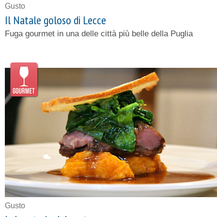
Gusto
Il Natale goloso di Lecce
Fuga gourmet in una delle città più belle della Puglia
Gusto