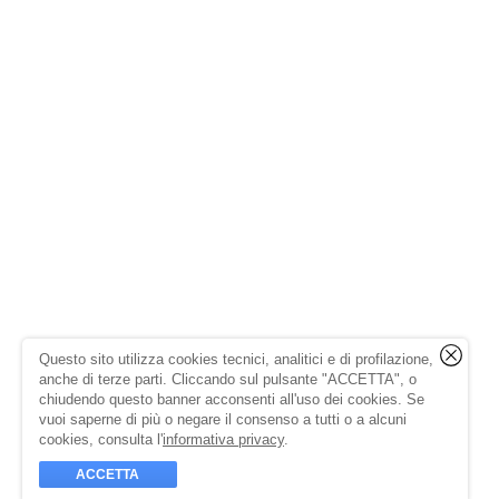
Questo sito utilizza cookies tecnici, analitici e di profilazione,
anche di terze parti. Cliccando sul pulsante "ACCETTA", o
chiudendo questo banner acconsenti all'uso dei cookies. Se
vuoi saperne di più o negare il consenso a tutti o a alcuni
cookies, consulta l'
informativa privacy
.
ACCETTA