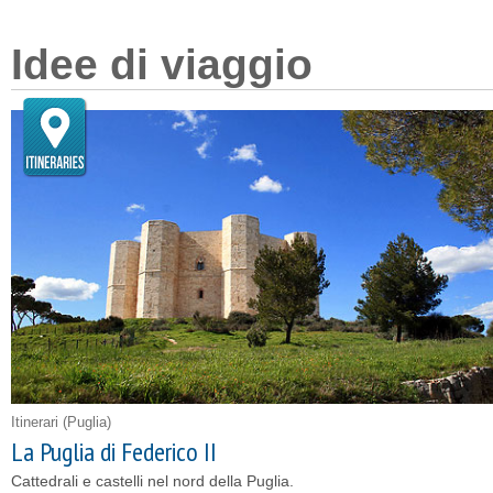
Idee di viaggio
Itinerari
(Puglia)
La Puglia di Federico II
Cattedrali e castelli nel nord della Puglia.