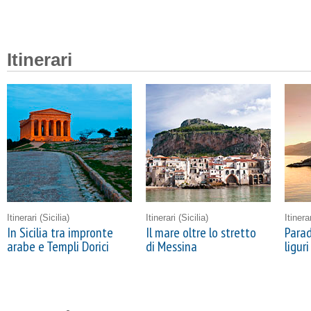
Itinerari
Itinerari
(Sicilia)
Itinerari
(Sicilia)
Itinera
In Sicilia tra impronte
Il mare oltre lo stretto
Parad
arabe e Templi Dorici
di Messina
liguri