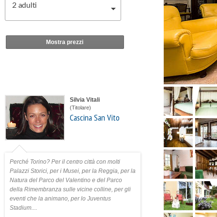
2
adulti
Mostra prezzi
Silvia Vitali
(Titolare)
Cascina San Vito
Perché Torino? Per il centro città con molti
Palazzi Storici, per i Musei, per la Reggia, per la
Natura del Parco del Valentino e del Parco
della Rimembranza sulle vicine colline, per gli
eventi che la animano, per lo Juventus
Stadium....