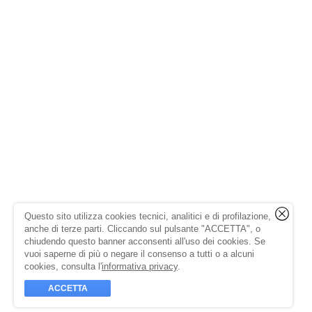
Questo sito utilizza cookies tecnici, analitici e di profilazione,
anche di terze parti. Cliccando sul pulsante "ACCETTA", o
chiudendo questo banner acconsenti all'uso dei cookies. Se
vuoi saperne di più o negare il consenso a tutti o a alcuni
cookies, consulta l'
informativa privacy
.
ACCETTA