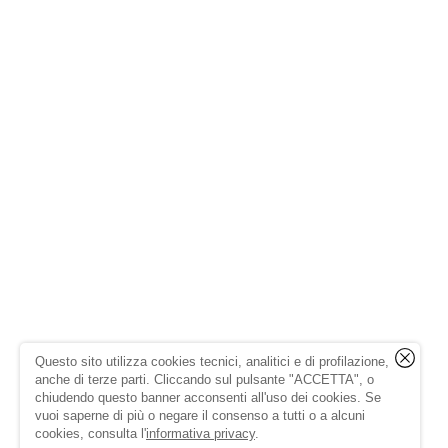
Questo sito utilizza cookies tecnici, analitici e di profilazione,
anche di terze parti. Cliccando sul pulsante "ACCETTA", o
chiudendo questo banner acconsenti all'uso dei cookies. Se
vuoi saperne di più o negare il consenso a tutti o a alcuni
cookies, consulta l'
informativa privacy
.