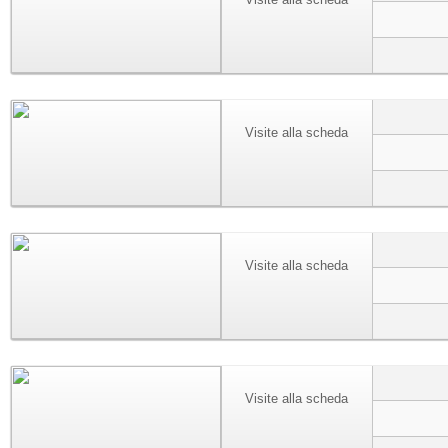
Visite alla scheda
Visite alla scheda
Visite alla scheda