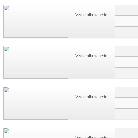
Visite alla scheda
Visite alla scheda
Visite alla scheda
Visite alla scheda