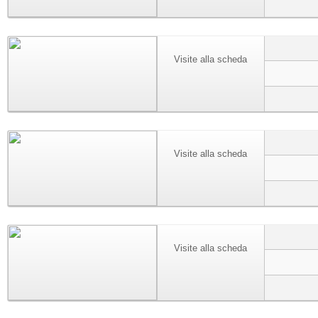
Visite alla scheda
Visite alla scheda
Visite alla scheda