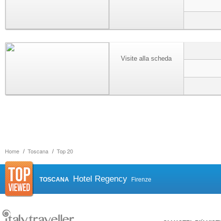
Visite alla scheda
Home
Toscana
Top 20
Hotel Regency
TOSCANA
Firenze