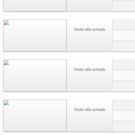
Visite alla scheda
Visite alla scheda
Visite alla scheda