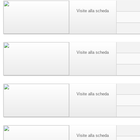
Visite alla scheda
Visite alla scheda
Visite alla scheda
Visite alla scheda