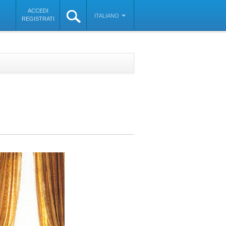
ACCEDI
ITALIANO
REGISTRATI