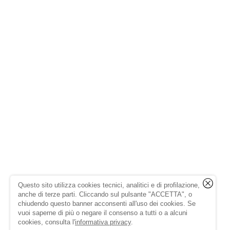
Questo sito utilizza cookies tecnici, analitici e di profilazione,
anche di terze parti. Cliccando sul pulsante "ACCETTA", o
chiudendo questo banner acconsenti all'uso dei cookies. Se
vuoi saperne di più o negare il consenso a tutti o a alcuni
cookies, consulta l'
informativa privacy
.