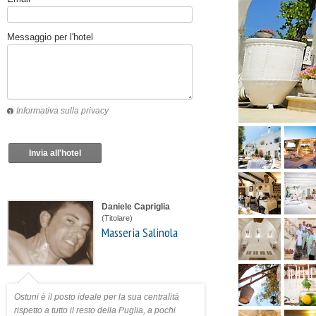
Messaggio per l'hotel
Informativa sulla privacy
Invia all'hotel
Daniele Capriglia
(Titolare)
Masseria Salinola
Ostuni è il posto ideale per la sua centralità
rispetto a tutto il resto della Puglia, a pochi