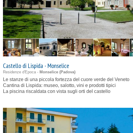
Castello di Lispida - Monselice
Residenze d'Epoca -
Monselice (
Padova
)
Le stanze di una piccola fortezza del cuore verde del Veneto
Cantina di Lispida: museo, salotto, vini e prodotti tipici
La piscina riscaldata con vista sugli orti del castello