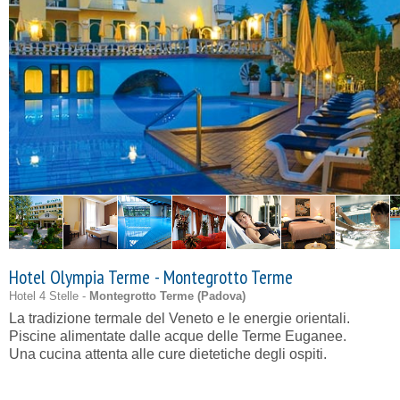
Hotel Olympia Terme - Montegrotto Terme
Hotel 4 Stelle -
Montegrotto Terme (
Padova
)
La tradizione termale del Veneto e le energie orientali.
Piscine alimentate dalle acque delle Terme Euganee.
Una cucina attenta alle cure dietetiche degli ospiti.