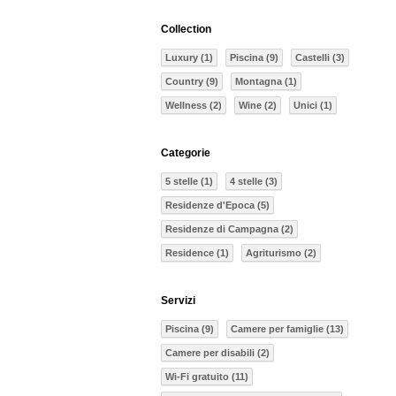
Collection
Luxury (1)
Piscina (9)
Castelli (3)
Country (9)
Montagna (1)
Wellness (2)
Wine (2)
Unici (1)
Categorie
5 stelle (1)
4 stelle (3)
Residenze d'Epoca (5)
Residenze di Campagna (2)
Residence (1)
Agriturismo (2)
Servizi
Piscina (9)
Camere per famiglie (13)
Camere per disabili (2)
Wi-Fi gratuito (11)