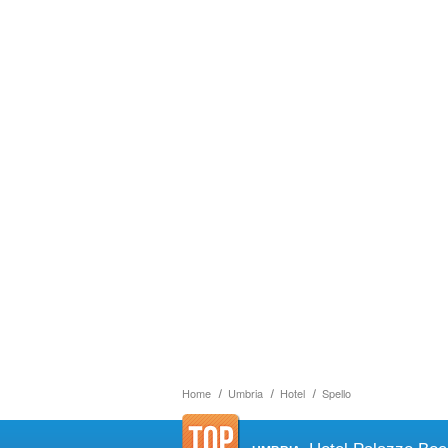
Home
Umbria
Hotel
Spello