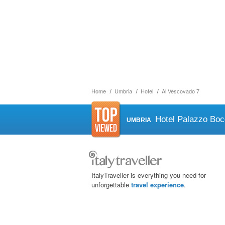
Home
Umbria
Hotel
Al Vescovado 7
Hotel Palazzo Boc
UMBRIA
ItalyTraveller is everything you need for
unforgettable
travel experience
.