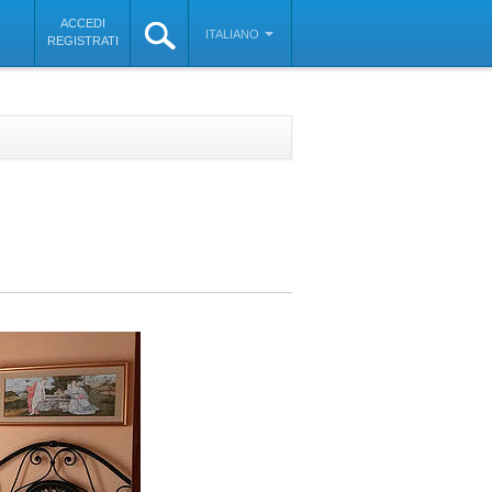
ACCEDI
ITALIANO
REGISTRATI