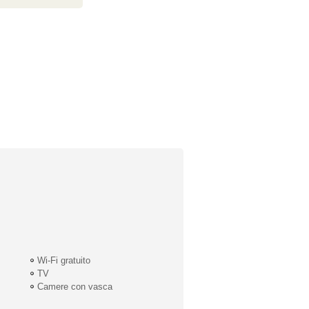
Wi-Fi gratuito
TV
Camere con vasca