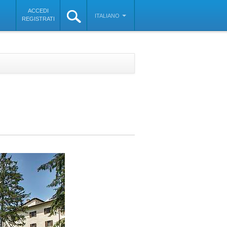
ACCEDI
ITALIANO
REGISTRATI