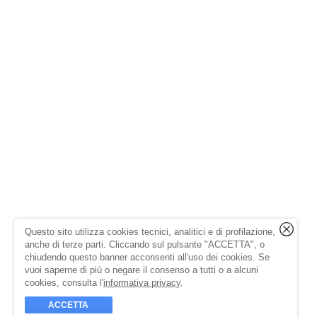
Questo sito utilizza cookies tecnici, analitici e di profilazione,
anche di terze parti. Cliccando sul pulsante "ACCETTA", o
chiudendo questo banner acconsenti all'uso dei cookies. Se
vuoi saperne di più o negare il consenso a tutti o a alcuni
cookies, consulta l'
informativa privacy
.
ACCETTA