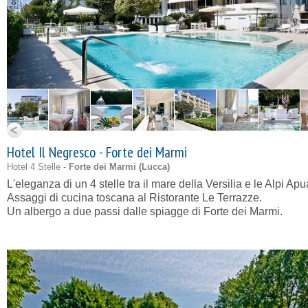
Hotel Il Negresco - Forte dei Marmi
Hotel 4 Stelle -
Forte dei Marmi (
Lucca
)
L'eleganza di un 4 stelle tra il mare della Versilia e le Alpi Ap
Assaggi di cucina toscana al Ristorante Le Terrazze.
Un albergo a due passi dalle spiagge di Forte dei Marmi.