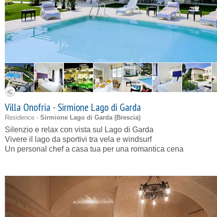
Villa Onofria - Sirmione Lago di Garda
Residence -
Sirmione Lago di Garda (
Brescia
)
Silenzio e relax con vista sul Lago di Garda
Vivere il lago da sportivi tra vela e windsurf
Un personal chef a casa tua per una romantica cena