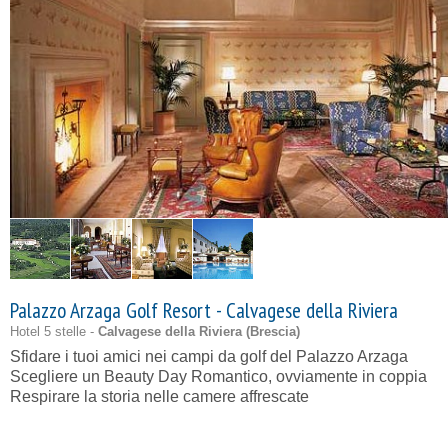
Palazzo Arzaga Golf Resort - Calvagese della Riviera
Hotel 5 stelle -
Calvagese della Riviera (
Brescia
)
Sfidare i tuoi amici nei campi da golf del Palazzo Arzaga
Scegliere un Beauty Day Romantico, ovviamente in coppia
Respirare la storia nelle camere affrescate