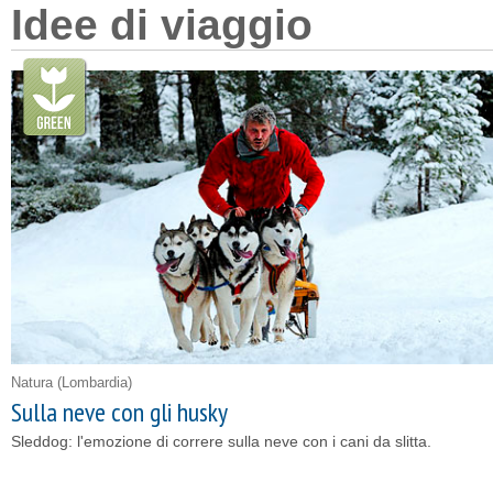
Idee di viaggio
Natura
(Lombardia)
Sulla neve con gli husky
Sleddog: l'emozione di correre sulla neve con i cani da slitta.