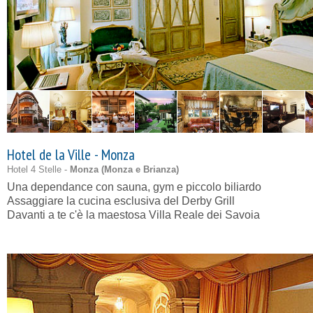
Hotel de la Ville - Monza
Hotel 4 Stelle -
Monza (
Monza e Brianza
)
Una dependance con sauna, gym e piccolo biliardo
Assaggiare la cucina esclusiva del Derby Grill
Davanti a te c'è la maestosa Villa Reale dei Savoia