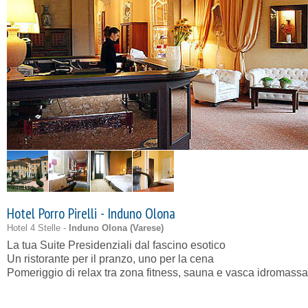
Hotel Porro Pirelli - Induno Olona
Hotel 4 Stelle -
Induno Olona (
Varese
)
La tua Suite Presidenziali dal fascino esotico
Un ristorante per il pranzo, uno per la cena
Pomeriggio di relax tra zona fitness, sauna e vasca idromass