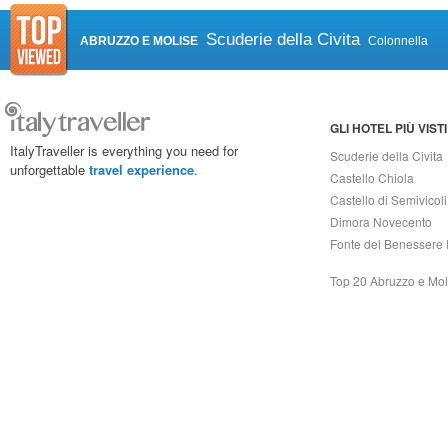
Scuderie della Civita
ABRUZZO E MOLISE
Colonnella
GLI HOTEL PIÙ VISTI
ItalyTraveller is everything you need for
Scuderie della Civita
unforgettable
travel experience
.
Castello Chiola
Castello di Semivicoli
Dimora Novecento
Fonte del Benessere 
Top 20 Abruzzo e Mol