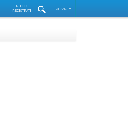
ACCEDI
ITALIANO
REGISTRATI