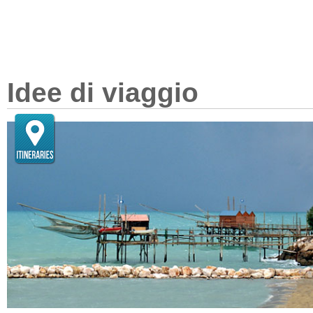
Idee di viaggio