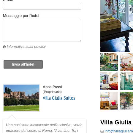
Messaggio per l'hotel
Informativa sulla privacy
Invia all'hotel
Anna Passi
(Proprietario)
Villa Giulia Suites
Villa Giuli
Una posizione incantevole nell'esclusivo, verde
quartiere del centro di Roma, l'Aventino. Tra i
info@villagiulia