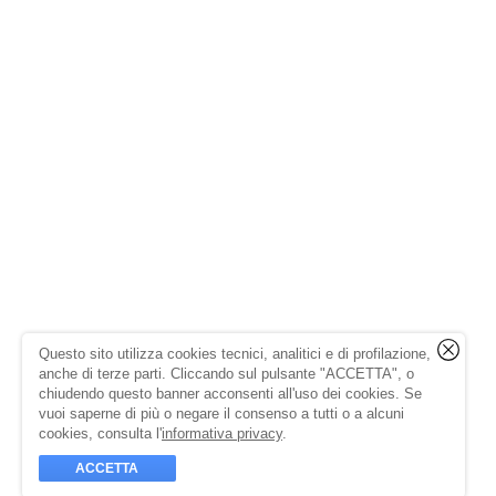
Questo sito utilizza cookies tecnici, analitici e di profilazione,
anche di terze parti. Cliccando sul pulsante "ACCETTA", o
chiudendo questo banner acconsenti all'uso dei cookies. Se
vuoi saperne di più o negare il consenso a tutti o a alcuni
cookies, consulta l'
informativa privacy
.
ACCETTA