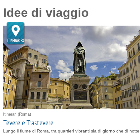
Idee di viaggio
Itinerari
(Roma)
Tevere e Trastevere
Lungo il fiume di Roma, tra quartieri vibranti sia di giorno che di notte