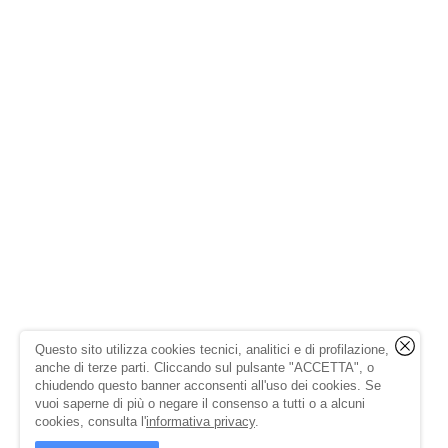
Questo sito utilizza cookies tecnici, analitici e di profilazione,
anche di terze parti. Cliccando sul pulsante "ACCETTA", o
chiudendo questo banner acconsenti all'uso dei cookies. Se
vuoi saperne di più o negare il consenso a tutti o a alcuni
cookies, consulta l'
informativa privacy
.