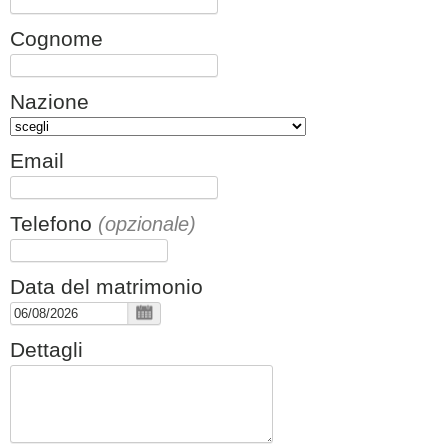
Cognome
Nazione
Email
Telefono
(opzionale)
Data del matrimonio
Dettagli