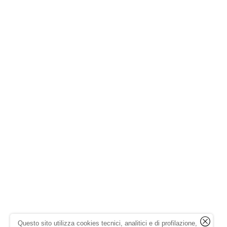
Questo sito utilizza cookies tecnici, analitici e di profilazione,