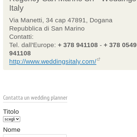
Italy
Via Manetti, 34 cap 47891, Dogana
Repubblica di San Marino
Contatti:
Tel. dall'Europe:
+ 378 941108
-
+ 378 0549
941108
http://www.weddingsitaly.com/
Contatta un wedding planner
Titolo
Nome