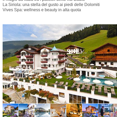
La Siriola: una stella del gusto ai piedi delle Dolomiti
Vives Spa: wellness e beauty in alta quota