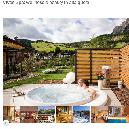
Vives Spa: wellness e beauty in alta quota