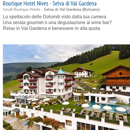
Boutique Hotel Nives - Selva di Val Gardena
Small Boutique Hotels -
Selva di Val Gardena (
Bolzano
)
Lo spettacolo delle Dolomiti visto dalla tua camera
Una serata gourmet o una degustazione al wine bar?
Relax in Val Gardena e benessere in alta quota