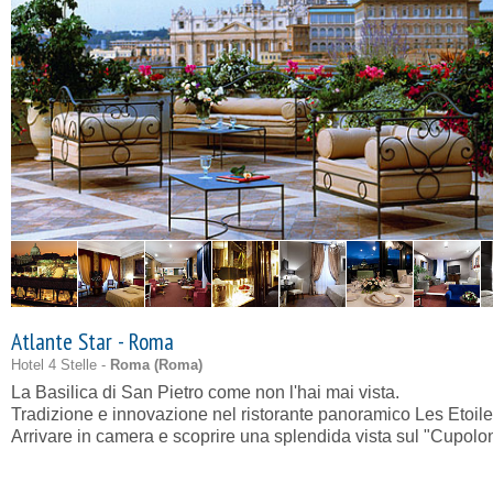
Atlante Star - Roma
Hotel 4 Stelle -
Roma (
Roma
)
La Basilica di San Pietro come non l'hai mai vista.
Tradizione e innovazione nel ristorante panoramico Les Etoile
Arrivare in camera e scoprire una splendida vista sul "Cupolo