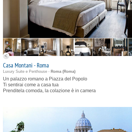
Casa Montani - Roma
Luxury Suite e Penthouse -
Roma (
Roma
)
Un palazzo romano a Piazza del Popolo
Ti sentirai come a casa tua
Prenditela comoda, la colazione è in camera