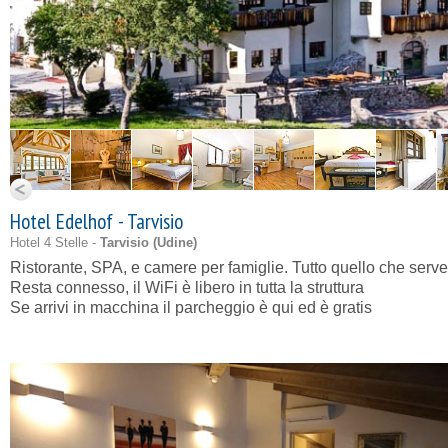
Hotel Edelhof - Tarvisio
Hotel 4 Stelle -
Tarvisio (
Udine
)
Ristorante, SPA, e camere per famiglie. Tutto quello che serve
Resta connesso, il WiFi è libero in tutta la struttura
Se arrivi in macchina il parcheggio è qui ed è gratis