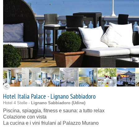
Hotel Italia Palace - Lignano Sabbiadoro
Hotel 4 Stelle -
Lignano Sabbiadoro (
Udine
)
Piscina, spiaggia, fitness e sauna: a tutto relax
Colazione con vista
La cucina e i vini friulani al Palazzo Murano