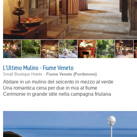
L'Ultimo Mulino - Fiume Veneto
Small Boutique Hotels -
Fiume Veneto (
Pordenone
)
Abitare in un mulino del seicento in mezzo al verde
Una romantica cena per due in riva al fiume
Cerimonie in grande stile nella campagna friulana