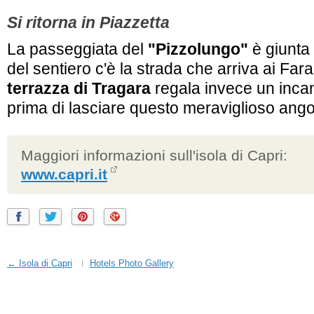
Si ritorna in Piazzetta
La passeggiata del
"Pizzolungo"
è giunta 
del sentiero c'è la strada che arriva ai Fara
terrazza di Tragara
regala invece un inc
prima di lasciare questo meraviglioso angol
Maggiori informazioni sull'isola di Capri:
www.capri.it
← Isola di Capri
Hotels Photo Gallery