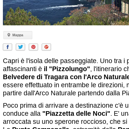
Mappa
Capri è l'isola delle passeggiate. Uno tra i 
affascinanti è
il "Pizzolungo"
, l'itinerario
Belvedere di Tragara con l'Arco Natural
essere effettuato in entrambe le direzioni, 
partire dall'Arco Naturale partendo dalla Pi
Poco prima di arrivare a destinazione c'è 
conduce alla
"Piazzetta delle Noci"
. E' u
arroccata su uno sperone roccioso, che si