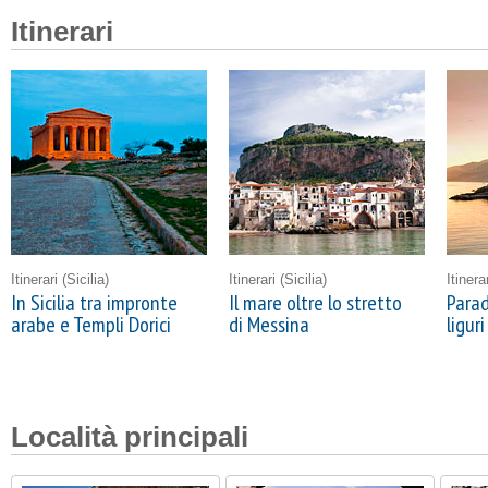
Itinerari
Itinerari
(Sicilia)
Itinerari
(Sicilia)
Itinera
In Sicilia tra impronte
Il mare oltre lo stretto
Parad
arabe e Templi Dorici
di Messina
liguri
Località principali