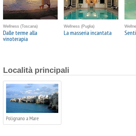
Wellness
(Toscana)
Wellness
(Puglia)
Welln
Dalle terme alla
La masseria incantata
Senti
vinoterapia
Località principali
Polignano a Mare