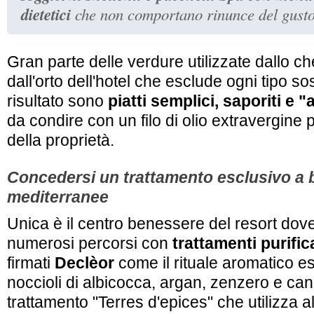
dietetici
che non comportano rinunce del gusto
Gran parte delle verdure utilizzate dallo 
dall'orto dell'hotel che esclude ogni tipo so
risultato sono
piatti semplici, saporiti e "
da condire con un filo di olio extravergine p
della proprietà.
Concedersi un trattamento esclusivo a 
mediterranee
Unica è il centro benessere del resort dov
numerosi percorsi con
trattamenti purific
firmati
Declèor
come il rituale aromatico es
noccioli di albicocca, argan, zenzero e can
trattamento "Terres d'epices" che utilizza a