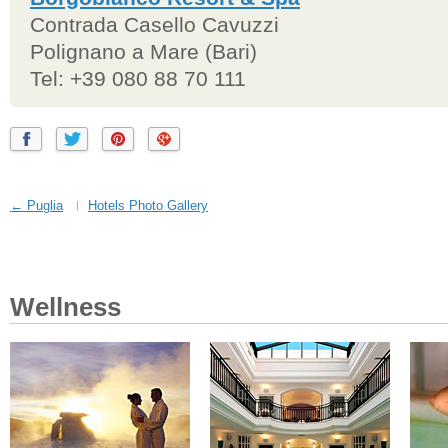
Contrada Casello Cavuzzi
Polignano a Mare (Bari)
Tel: +39 080 88 70 111
← Puglia
Hotels Photo Gallery
Wellness