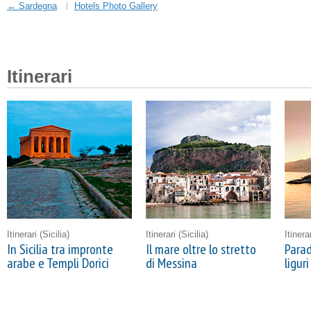
← Sardegna
Hotels Photo Gallery
Itinerari
Itinerari
(Sicilia)
Itinerari
(Sicilia)
Itinera
In Sicilia tra impronte
Il mare oltre lo stretto
Parad
arabe e Templi Dorici
di Messina
liguri