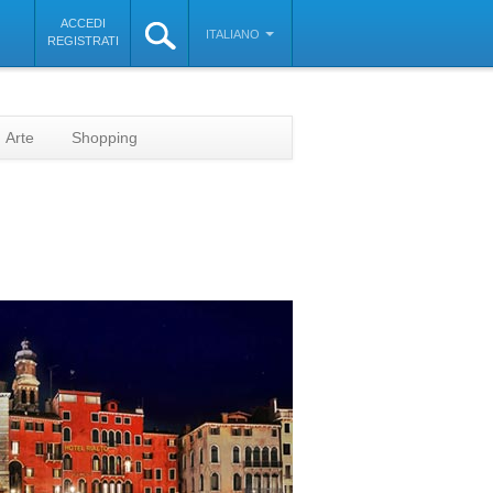
ACCEDI
ITALIANO
REGISTRATI
Arte
Shopping